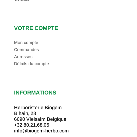
VOTRE COMPTE
Mon compte
Commandes
Adresses
Détails du compte
INFORMATIONS
Herboristerie Biogem
Bihain, 28
6690 Vielsalm
Belgique
+32.80.21.68.05
info@biogem-herbo.com