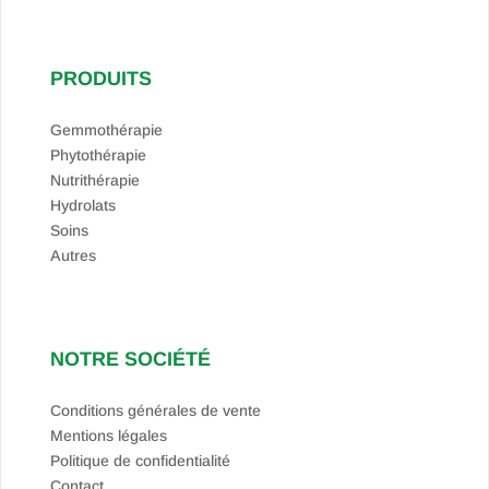
PRODUITS
Gemmothérapie
Phytothérapie
Nutrithérapie
Hydrolats
Soins
Autres
NOTRE SOCIÉTÉ
Conditions générales de vente
Mentions légales
Politique de confidentialité
Contact