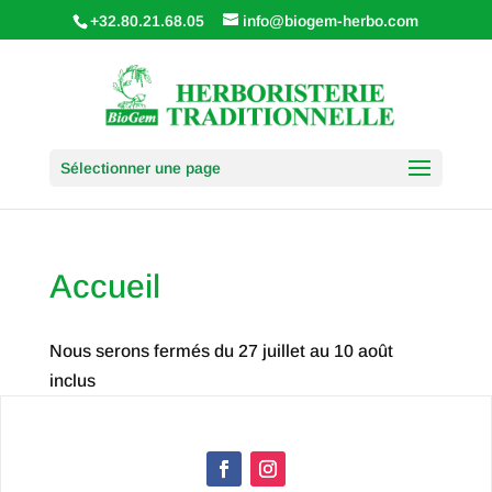
+32.80.21.68.05
info@biogem-herbo.com
Sélectionner une page
Accueil
Nous serons fermés du 27 juillet au 10 août
inclus