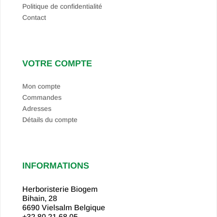
Politique de confidentialité
Contact
VOTRE COMPTE
Mon compte
Commandes
Adresses
Détails du compte
INFORMATIONS
Herboristerie Biogem
Bihain, 28
6690 Vielsalm
Belgique
+32.80.21.68.05