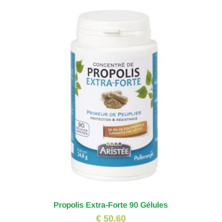
Propolis Extra-Forte 90 Gélules
€ 50,60