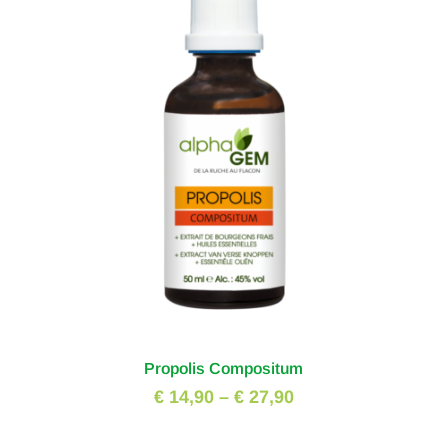
Propolis Compositum
€ 14,90
–
€ 27,90