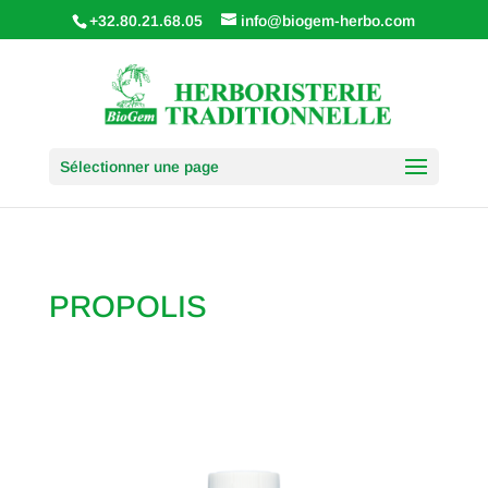
+32.80.21.68.05
info@biogem-herbo.com
Sélectionner une page
PROPOLIS