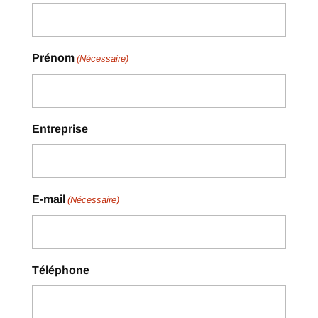
Prénom
(Nécessaire)
Entreprise
E-mail
(Nécessaire)
Téléphone