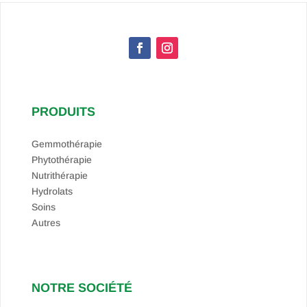
PRODUITS
Gemmothérapie
Phytothérapie
Nutrithérapie
Hydrolats
Soins
Autres
NOTRE SOCIÉTÉ