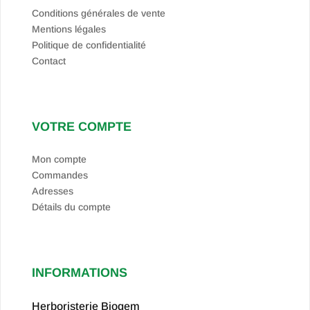
Conditions générales de vente
Mentions légales
Politique de confidentialité
Contact
VOTRE COMPTE
Mon compte
Commandes
Adresses
Détails du compte
INFORMATIONS
Herboristerie Biogem