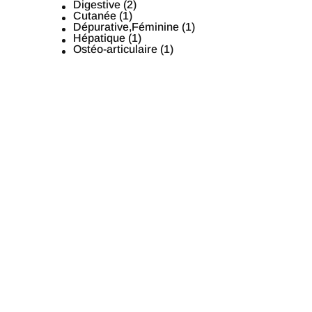
Digestive
(2)
Cutanée
(1)
Dépurative,Féminine
(1)
Hépatique
(1)
Ostéo-articulaire
(1)