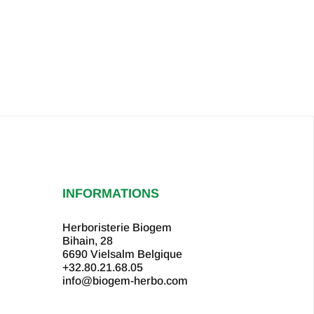
INFORMATIONS
Herboristerie Biogem
Bihain, 28
6690 Vielsalm
Belgique
+32.80.21.68.05
info@biogem-herbo.com