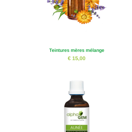
Teintures mères mélange
€ 15,00