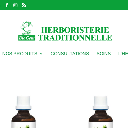
m
NOS PRODUITS
CONSULTATIONS
SOINS
L’H