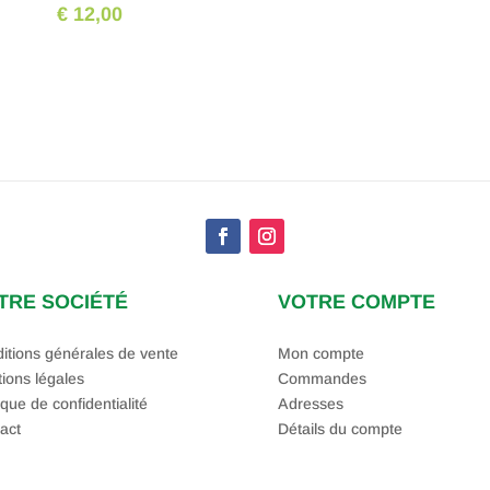
€ 12,00
TRE SOCIÉTÉ
VOTRE COMPTE
itions générales de vente
Mon compte
ions légales
Commandes
ique de confidentialité
Adresses
act
Détails du compte