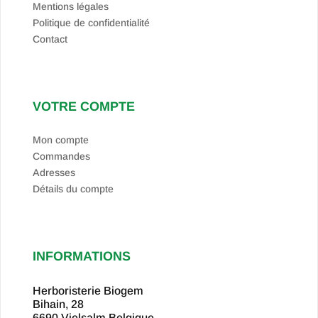
Mentions légales
Politique de confidentialité
Contact
VOTRE COMPTE
Mon compte
Commandes
Adresses
Détails du compte
INFORMATIONS
Herboristerie Biogem
Bihain, 28
6690 Vielsalm
Belgique