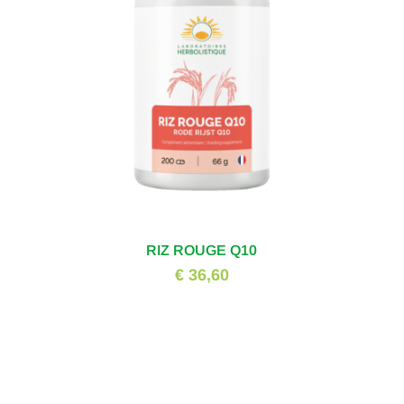
RIZ ROUGE Q10
€ 36,60