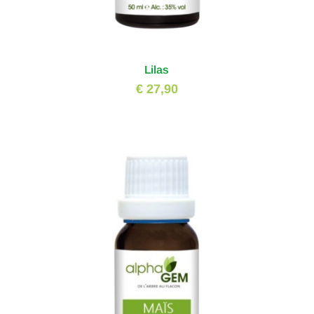
Lilas
€ 27,90