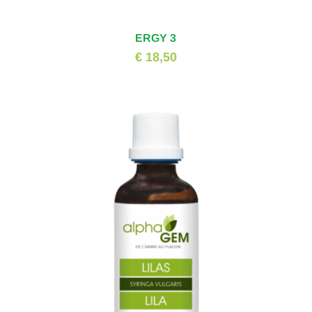
ERGY 3
€ 18,50