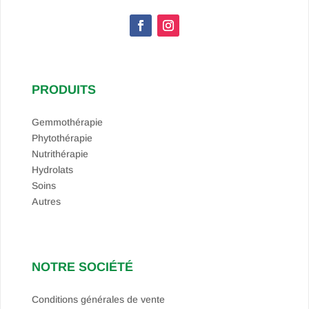
PRODUITS
Gemmothérapie
Phytothérapie
Nutrithérapie
Hydrolats
Soins
Autres
NOTRE SOCIÉTÉ
Conditions générales de vente