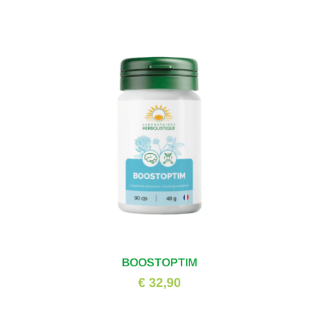
BOOSTOPTIM
€ 32,90