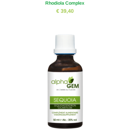
Rhodiola Complex
€ 39,40