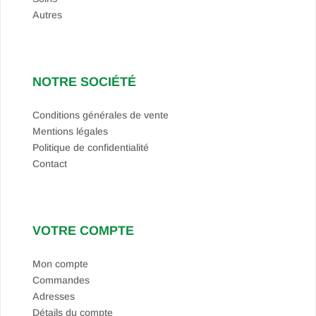
Autres
NOTRE SOCIÉTÉ
Conditions générales de vente
Mentions légales
Politique de confidentialité
Contact
VOTRE COMPTE
Mon compte
Commandes
Adresses
Détails du compte