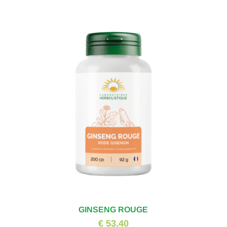
GINSENG ROUGE
€ 53,40