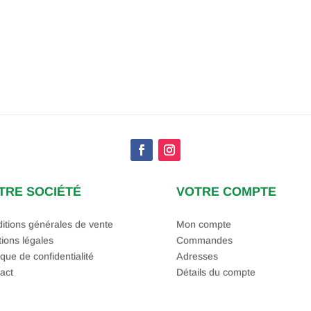
TRE SOCIÉTÉ
VOTRE COMPTE
itions générales de vente
Mon compte
ions légales
Commandes
ique de confidentialité
Adresses
act
Détails du compte