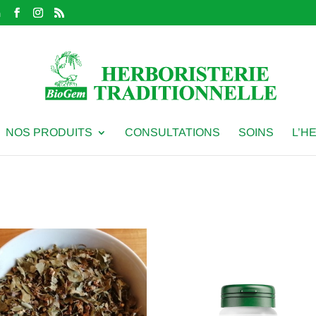
m
NOS PRODUITS
CONSULTATIONS
SOINS
L’H