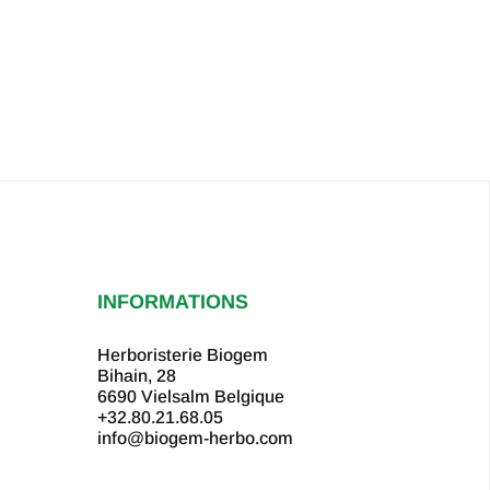
INFORMATIONS
Herboristerie Biogem
Bihain, 28
6690 Vielsalm
Belgique
+32.80.21.68.05
info@biogem-herbo.com