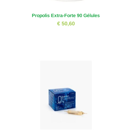
Propolis Extra-Forte 90 Gélules
€ 50,60