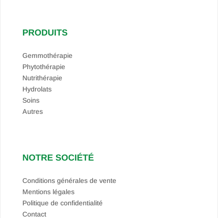
PRODUITS
Gemmothérapie
Phytothérapie
Nutrithérapie
Hydrolats
Soins
Autres
NOTRE SOCIÉTÉ
Conditions générales de vente
Mentions légales
Politique de confidentialité
Contact