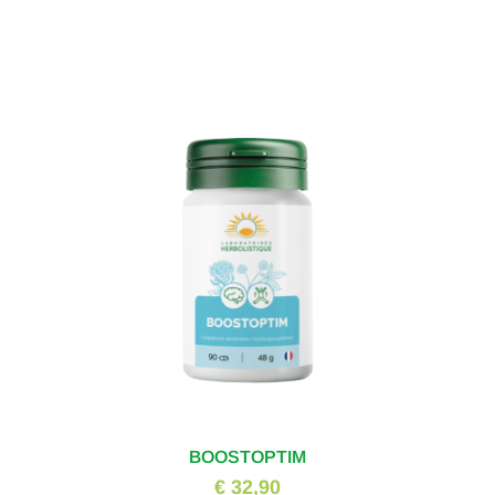
BOOSTOPTIM
€ 32,90