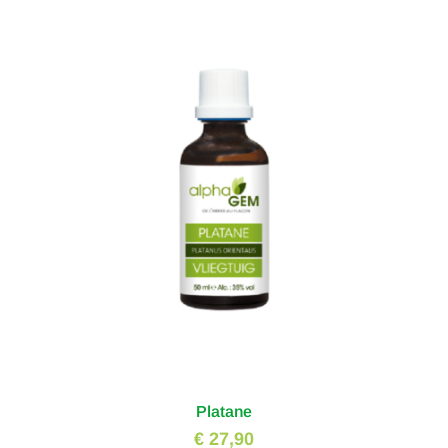
Platane
€ 27,90