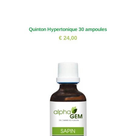
Quinton Hypertonique 30 ampoules
€ 24,00