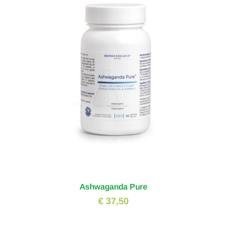
Ashwaganda Pure
€ 37,50