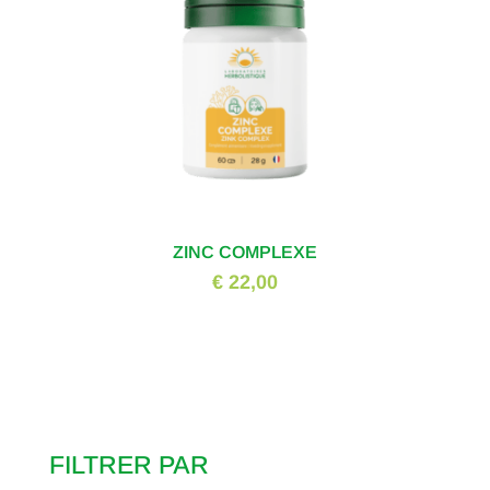
ZINC COMPLEXE
€ 22,00
FILTRER PAR