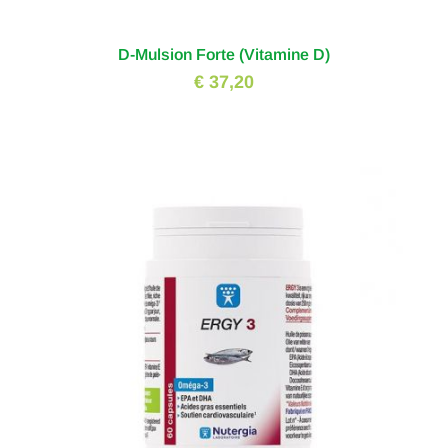
D-Mulsion Forte (Vitamine D)
€ 37,20