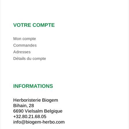
VOTRE COMPTE
Mon compte
Commandes
Adresses
Détails du compte
INFORMATIONS
Herboristerie Biogem
Bihain, 28
6690 Vielsalm
Belgique
+32.80.21.68.05
info@biogem-herbo.com