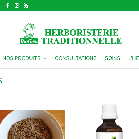
m
NOS PRODUITS
CONSULTATIONS
SOINS
L’H
S