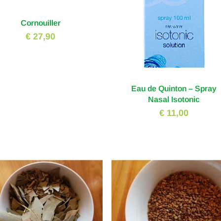
Cornouiller
€ 27,90
Eau de Quinton – Spray
Nasal Isotonic
€ 11,00