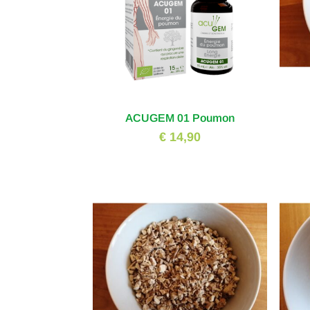
ACUGEM 01 Poumon
€ 14,90