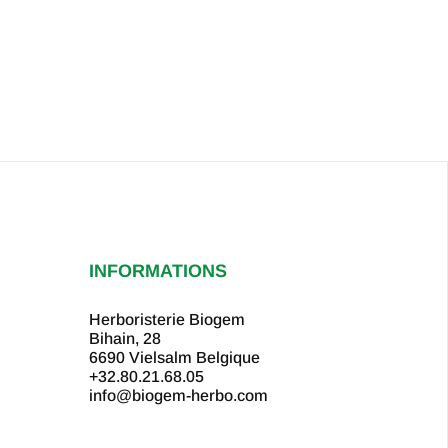
INFORMATIONS
Herboristerie Biogem
Bihain, 28
6690 Vielsalm
Belgique
+32.80.21.68.05
info@biogem-herbo.com