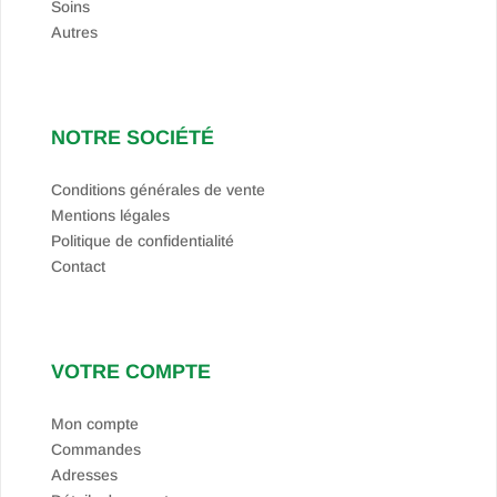
Soins
Autres
NOTRE SOCIÉTÉ
Conditions générales de vente
Mentions légales
Politique de confidentialité
Contact
VOTRE COMPTE
Mon compte
Commandes
Adresses