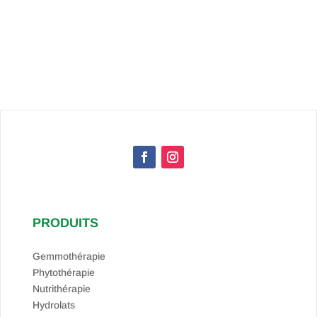
PRODUITS
Gemmothérapie
Phytothérapie
Nutrithérapie
Hydrolats