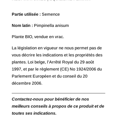
à
€ 37,50
Partie utilisée :
Semence
Nom latin :
Pimpinella anisum
Plante BIO, vendue en vrac.
La législation en vigueur ne nous permet pas de
vous décrire les indications et les propriétés des
plantes. Loi belge, l’Arrêté Royal du 29 août
1997, et par le règlement (CE) No 1924/2006 du
Parlement Européen et du conseil du 20
décembre 2006.
Contactez-nous pour bénéficier de nos
meilleurs conseils à propos de ce produit et de
toutes ses indications.