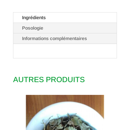
Ingrédients
Posologie
Informations complémentaires
AUTRES PRODUITS