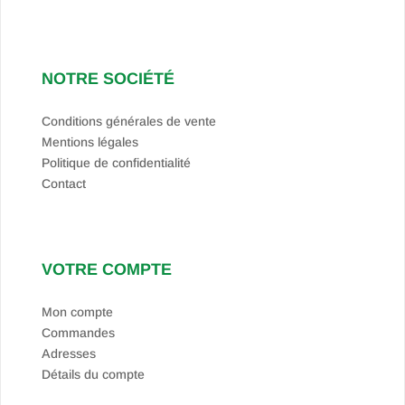
NOTRE SOCIÉTÉ
Conditions générales de vente
Mentions légales
Politique de confidentialité
Contact
VOTRE COMPTE
Mon compte
Commandes
Adresses
Détails du compte