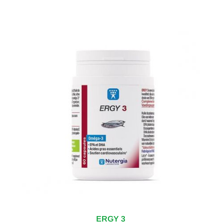
ERGY 3