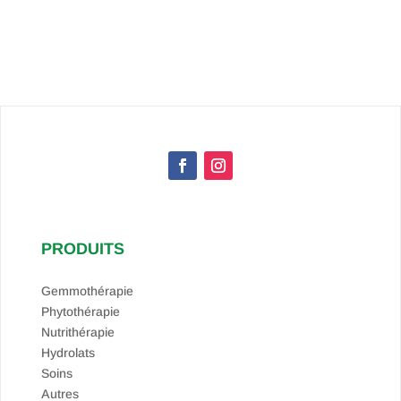
PRODUITS
Gemmothérapie
Phytothérapie
Nutrithérapie
Hydrolats
Soins
Autres