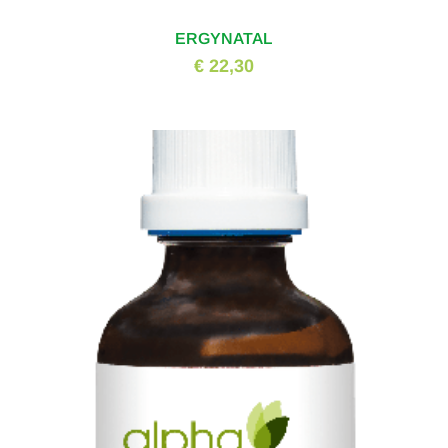
ERGYNATAL
€ 22,30