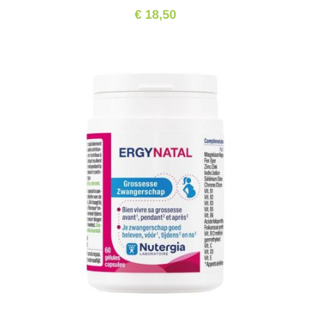
€ 18,50