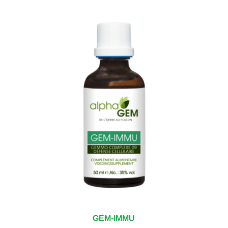
GEM-IMMU