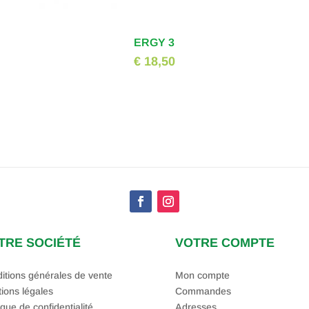
ERGY 3
€ 18,50
TRE SOCIÉTÉ
VOTRE COMPTE
itions générales de vente
Mon compte
ions légales
Commandes
ique de confidentialité
Adresses