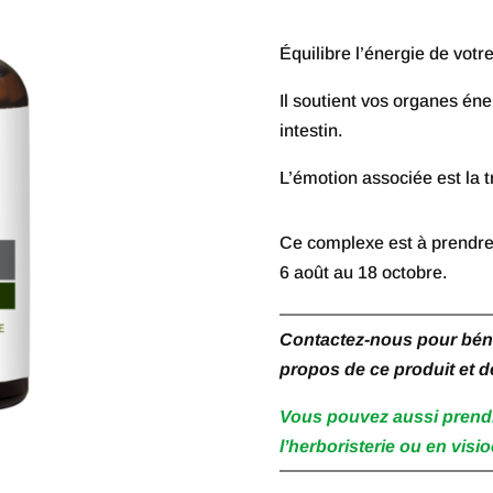
Équilibre l’énergie de votr
Il soutient vos organes én
intestin.
L’émotion associée est la t
Ce complexe est à prendre 
6 août au 18 octobre.
Contactez-nous pour bénéf
propos de ce produit et d
Vous pouvez aussi prend
l’herboristerie ou en visio