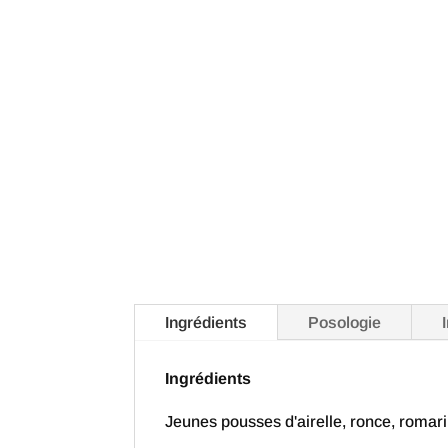
Ingrédients
Posologie
Ingrédients
Jeunes pousses d'airelle, ronce, romari