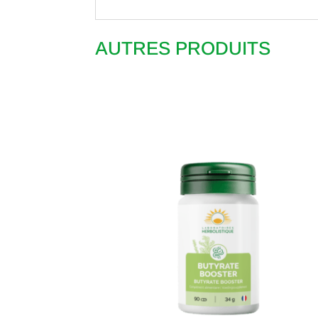
AUTRES PRODUITS