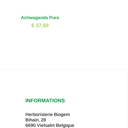
Ashwaganda Pure
€ 37,50
INFORMATIONS
Herboristerie Biogem
Bihain, 28
6690 Vielsalm
Belgique