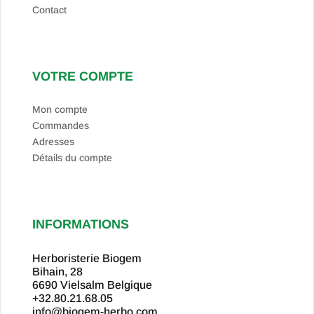
Contact
VOTRE COMPTE
Mon compte
Commandes
Adresses
Détails du compte
INFORMATIONS
Herboristerie Biogem
Bihain, 28
6690 Vielsalm
Belgique
+32.80.21.68.05
info@biogem-herbo.com