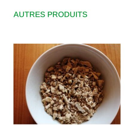
AUTRES PRODUITS