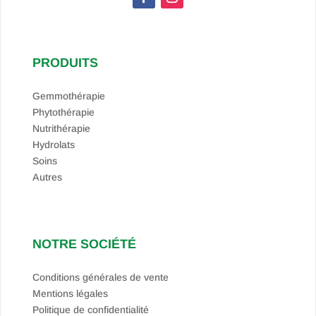
PRODUITS
Gemmothérapie
Phytothérapie
Nutrithérapie
Hydrolats
Soins
Autres
NOTRE SOCIÉTÉ
Conditions générales de vente
Mentions légales
Politique de confidentialité