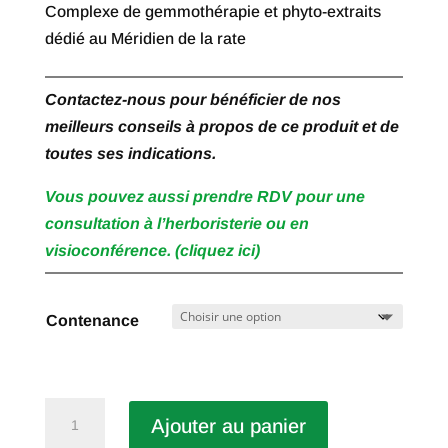
Complexe de gemmothérapie et phyto-extraits
dédié au Méridien de la rate
Contactez-nous pour bénéficier de nos
meilleurs conseils à propos de ce produit et de
toutes ses indications.
Vous pouvez aussi prendre RDV pour une
consultation à l’herboristerie ou en
visioconférence. (cliquez ici)
Contenance
quantité
Ajouter au panier
de