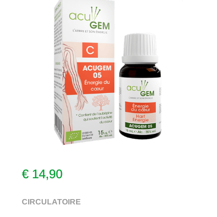
€
14,90
CIRCULATOIRE