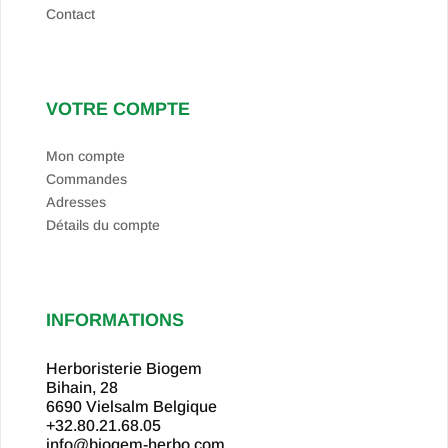
Contact
VOTRE COMPTE
Mon compte
Commandes
Adresses
Détails du compte
INFORMATIONS
Herboristerie Biogem
Bihain, 28
6690 Vielsalm
Belgique
+32.80.21.68.05
info@biogem-herbo.com