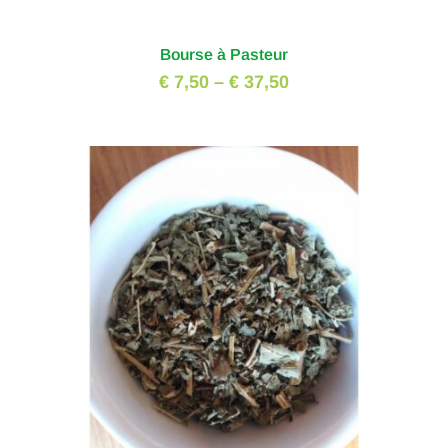
Bourse à Pasteur
€ 7,50
–
€ 37,50