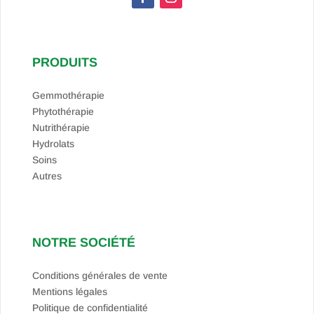
PRODUITS
Gemmothérapie
Phytothérapie
Nutrithérapie
Hydrolats
Soins
Autres
NOTRE SOCIÉTÉ
Conditions générales de vente
Mentions légales
Politique de confidentialité