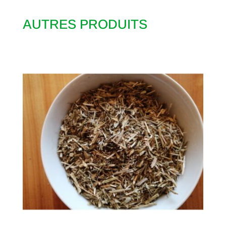
AUTRES PRODUITS