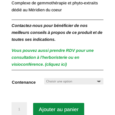
Complexe de gemmothérapie et phyto-extraits
dédié au Méridien du coeur
Contactez-nous pour bénéficier de nos
meilleurs conseils à propos de ce produit et de
toutes ses indications.
Vous pouvez aussi prendre RDV pour une
consultation à l’herboristerie ou en
visioconférence. (cliquez ici)
Contenance
quantité
Ajouter au panier
de