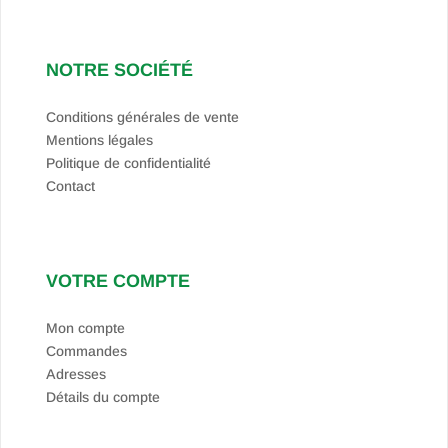
NOTRE SOCIÉTÉ
Conditions générales de vente
Mentions légales
Politique de confidentialité
Contact
VOTRE COMPTE
Mon compte
Commandes
Adresses
Détails du compte