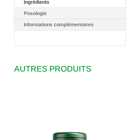
Ingrédients
Posologie
Informations complémentaires
AUTRES PRODUITS