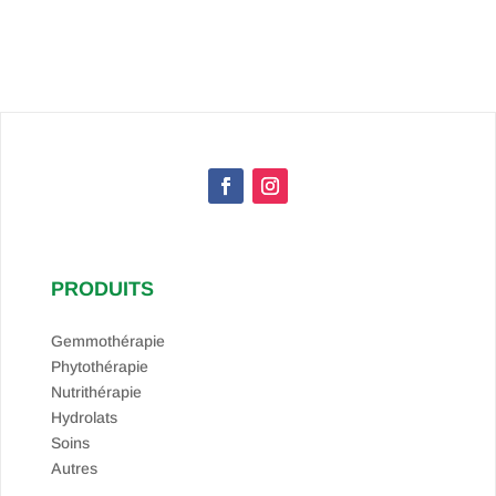
PRODUITS
Gemmothérapie
Phytothérapie
Nutrithérapie
Hydrolats
Soins
Autres