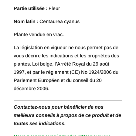
à
Partie utilisée :
Fleur
€ 47,50
Nom latin :
Centaurea cyanus
Plante vendue en vrac.
La législation en vigueur ne nous permet pas de
vous décrire les indications et les propriétés des
plantes. Loi belge, l’Arrêté Royal du 29 août
1997, et par le règlement (CE) No 1924/2006 du
Parlement Européen et du conseil du 20
décembre 2006.
Contactez-nous pour bénéficier de nos
meilleurs conseils à propos de ce produit et de
toutes ses indications.