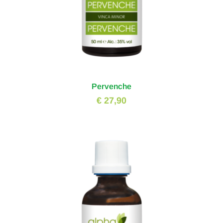
Pervenche
€ 27,90