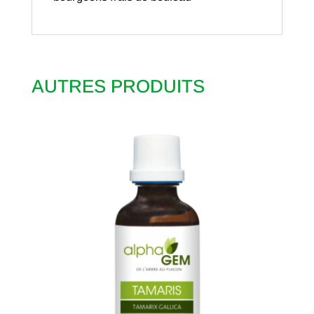
AUTRES PRODUITS