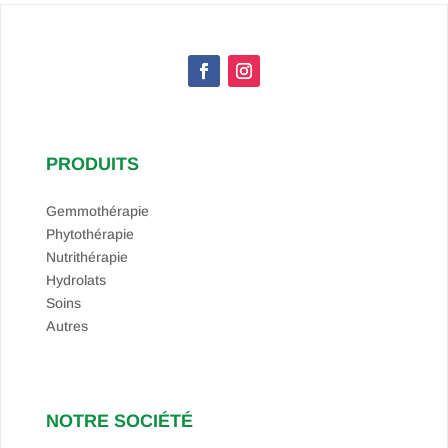
PRODUITS
Gemmothérapie
Phytothérapie
Nutrithérapie
Hydrolats
Soins
Autres
NOTRE SOCIÉTÉ