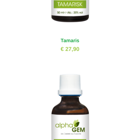
Tamaris
€ 27,90