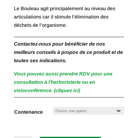
à
Le Bouleau agit principalement au niveau des
€ 27,90
articulations car il stimule l’élimination des
déchets de l’organisme.
Contactez-nous pour bénéficier de nos
meilleurs conseils à propos de ce produit et de
toutes ses indications.
Vous pouvez aussi prendre RDV pour une
consultation à l’herboristerie ou en
visioconférence. (cliquez ici)
Contenance