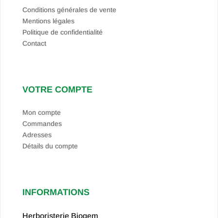
Conditions générales de vente
Mentions légales
Politique de confidentialité
Contact
VOTRE COMPTE
Mon compte
Commandes
Adresses
Détails du compte
INFORMATIONS
Herboristerie Biogem