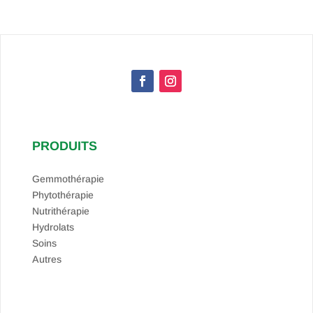
PRODUITS
Gemmothérapie
Phytothérapie
Nutrithérapie
Hydrolats
Soins
Autres