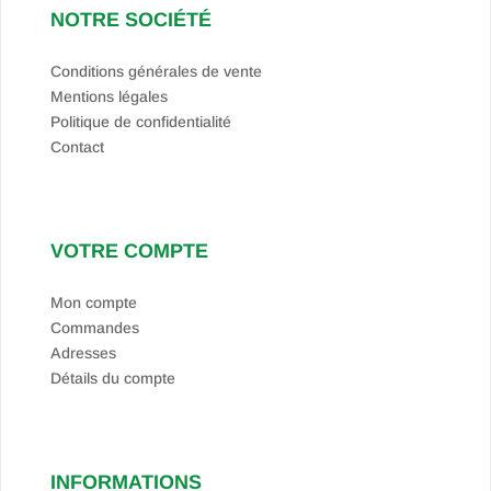
NOTRE SOCIÉTÉ
Conditions générales de vente
Mentions légales
Politique de confidentialité
Contact
VOTRE COMPTE
Mon compte
Commandes
Adresses
Détails du compte
INFORMATIONS