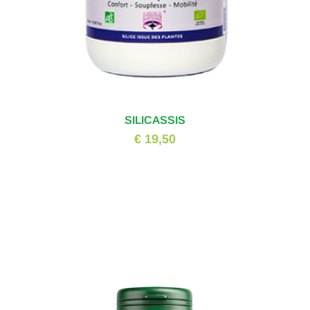
SILICASSIS
€ 19,50