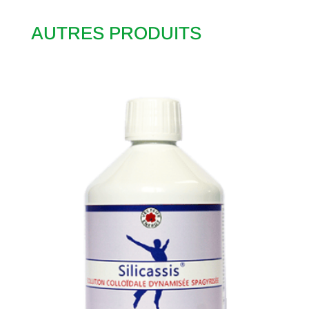
AUTRES PRODUITS