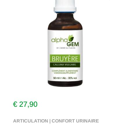
€
27,90
ARTICULATION | CONFORT URINAIRE