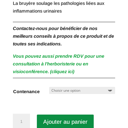
La bruyère soulage les pathologies liées aux
inflammations urinaires
Contactez-nous pour bénéficier de nos
meilleurs conseils à propos de ce produit et de
toutes ses indications.
Vous pouvez aussi prendre RDV pour une
consultation à l’herboristerie ou en
visioconférence. (cliquez ici)
Contenance
quantité
Ajouter au panier
de