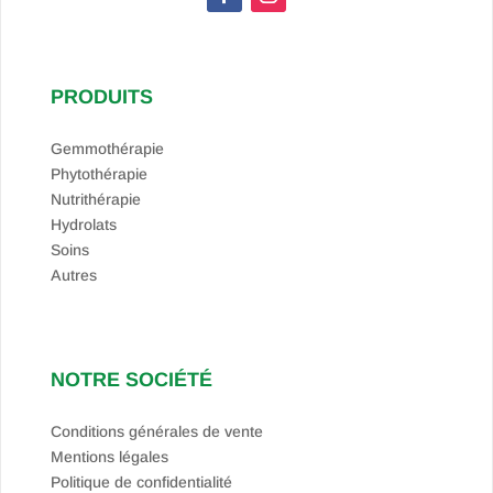
PRODUITS
Gemmothérapie
Phytothérapie
Nutrithérapie
Hydrolats
Soins
Autres
NOTRE SOCIÉTÉ
Conditions générales de vente
Mentions légales
Politique de confidentialité