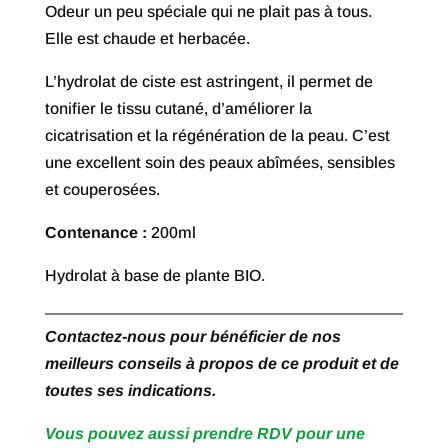
Odeur un peu spéciale qui ne plait pas à tous.
Elle est chaude et herbacée.
L’hydrolat de ciste est astringent, il permet de
tonifier le tissu cutané, d’améliorer la
cicatrisation et la régénération de la peau. C’est
une excellent soin des peaux abîmées, sensibles
et couperosées.
Contenance :
200ml
Hydrolat à base de plante BIO.
Contactez-nous pour bénéficier de nos
meilleurs conseils à propos de ce produit et de
toutes ses indications.
Vous pouvez aussi prendre RDV pour une