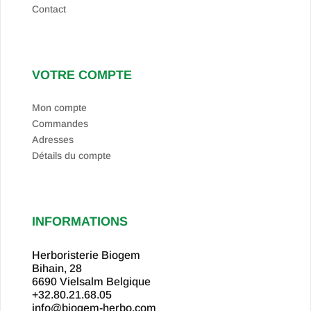
Contact
VOTRE COMPTE
Mon compte
Commandes
Adresses
Détails du compte
INFORMATIONS
Herboristerie Biogem
Bihain, 28
6690 Vielsalm
Belgique
+32.80.21.68.05
info@biogem-herbo.com