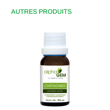
AUTRES PRODUITS