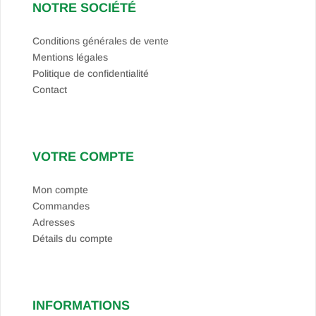
NOTRE SOCIÉTÉ
Conditions générales de vente
Mentions légales
Politique de confidentialité
Contact
VOTRE COMPTE
Mon compte
Commandes
Adresses
Détails du compte
INFORMATIONS