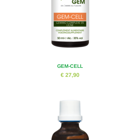
GEM-CELL
€ 27,90