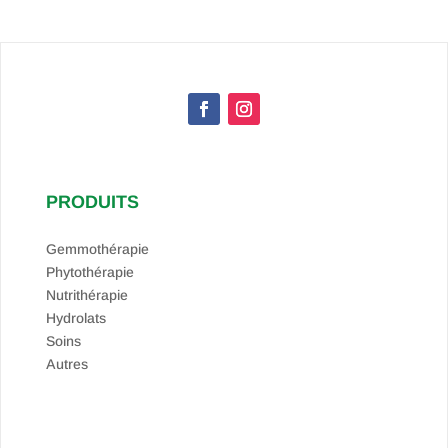
PRODUITS
Gemmothérapie
Phytothérapie
Nutrithérapie
Hydrolats
Soins
Autres