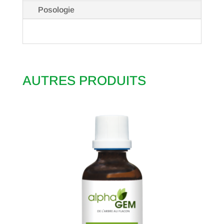
Posologie
AUTRES PRODUITS