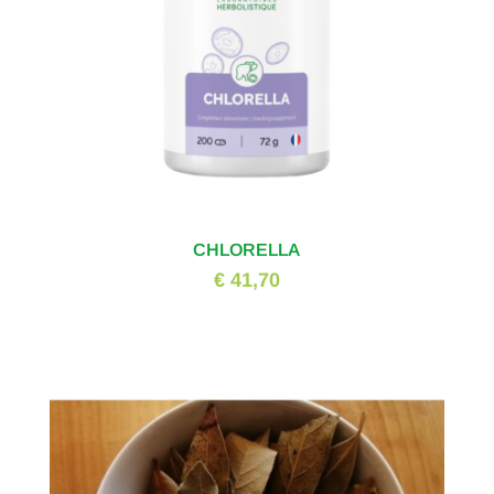
CHLORELLA
€ 41,70