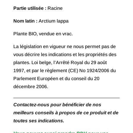
à
Partie utilisée :
Racine
€ 37,50
Nom latin :
Arctium lappa
Plante BIO, vendue en vrac.
La législation en vigueur ne nous permet pas de
vous décrire les indications et les propriétés des
plantes. Loi belge, l’Arrêté Royal du 29 août
1997, et par le règlement (CE) No 1924/2006 du
Parlement Européen et du conseil du 20
décembre 2006.
Contactez-nous pour bénéficier de nos
meilleurs conseils à propos de ce produit et de
toutes ses indications.