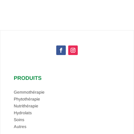
PRODUITS
Gemmothérapie
Phytothérapie
Nutrithérapie
Hydrolats
Soins
Autres