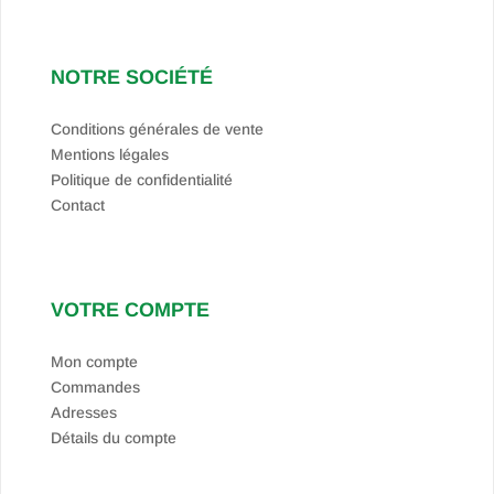
NOTRE SOCIÉTÉ
Conditions générales de vente
Mentions légales
Politique de confidentialité
Contact
VOTRE COMPTE
Mon compte
Commandes
Adresses
Détails du compte