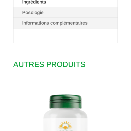
Ingrédients
Posologie
Informations complémentaires
AUTRES PRODUITS