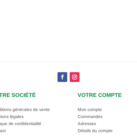
TRE SOCIÉTÉ
VOTRE COMPTE
itions générales de vente
Mon compte
ions légales
Commandes
ique de confidentialité
Adresses
act
Détails du compte