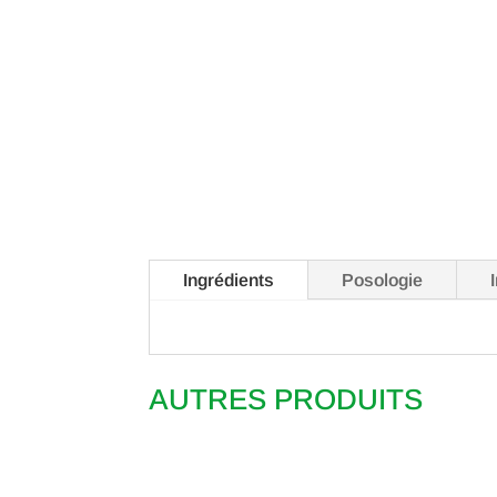
Ingrédients
Posologie
AUTRES PRODUITS