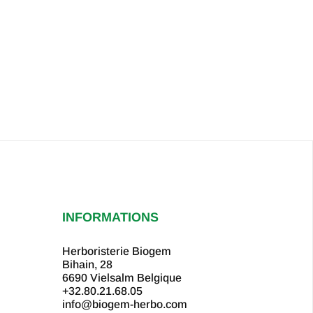
INFORMATIONS
Herboristerie Biogem
Bihain, 28
6690 Vielsalm
Belgique
+32.80.21.68.05
info@biogem-herbo.com