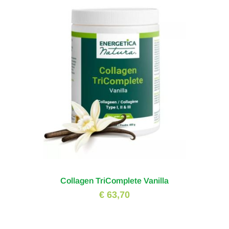
Collagen TriComplete Vanilla
€ 63,70