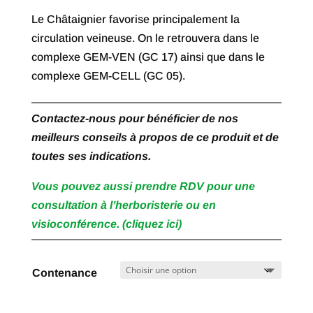
à
Le Châtaignier favorise principalement la
€ 27,90
circulation veineuse. On le retrouvera dans le
complexe GEM-VEN (GC 17) ainsi que dans le
complexe GEM-CELL (GC 05).
Contactez-nous pour bénéficier de nos
meilleurs conseils à propos de ce produit et de
toutes ses indications.
Vous pouvez aussi prendre RDV pour une
consultation à l’herboristerie ou en
visioconférence. (cliquez ici)
Contenance