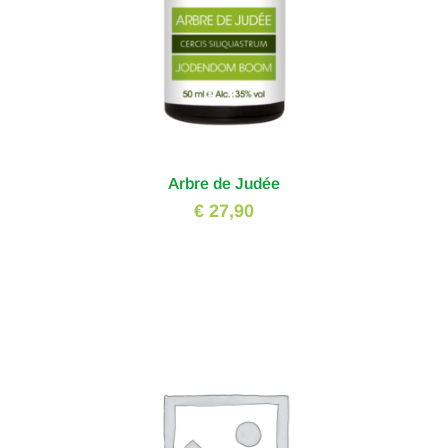
Arbre de Judée
€ 27,90