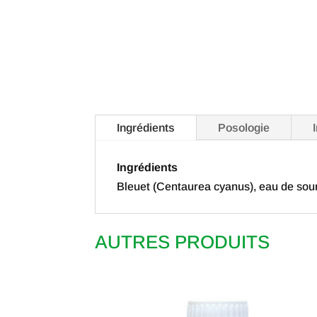
Ingrédients
Posologie
Ingrédients
Bleuet (Centaurea cyanus), eau de sou
AUTRES PRODUITS