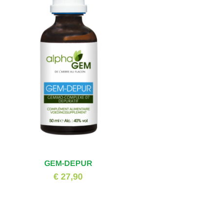
GEM-DEPUR
€ 27,90